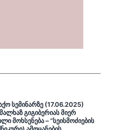
ქო სემინარზე (17.06.2025)
მალხაზ გიგიბერიას მიერ
ლი მოხსენება – “სეისმოძიების
ნიკური) ამოცანების