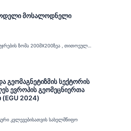
 მოდელი მოსალოდნელი
 უჯრების ზომა 200მX200ზეა , თითოეულ...
და გეომაგნეტიზმის სექტორის
ღეს ევროპის გეომეცნიერთა
 (EGU 2024)
ური კვლევებისათვის სახელმწიფო