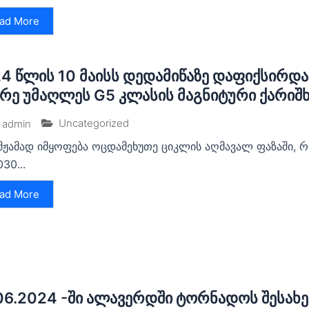
ad More
4 წლის 10 მაისს დედამიწაზე დაფიქსირდა 
რე უმაღლეს G5 კლასის მაგნიტური ქარიშ
Uncategorized
admin
ამჟამად იმყოფება ოცდამეხუთე ციკლის აღმავალ ფაზაში, 
30...
ad More
06.2024 -ში ალავერდში ტორნადოს შესახებ