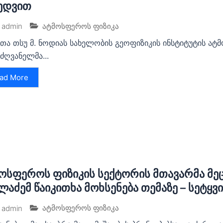
ედვით
ატმოსფეროს ფიზიკა
admin
ეთა თსუ მ. ნოდიას სახელობის გეოფიზიკის ინსტიტუტის ა
ძღვანელმა...
ad More
ოსფეროს ფიზიკის სექტორის მთავარმა მ
ლაძემ წაიკითხა მოხსენება თემაზე – სეტყვ
ატმოსფეროს ფიზიკა
admin