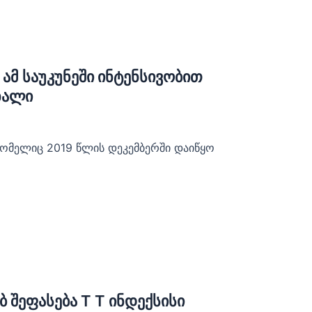
ამ საუკუნეში ინტენსივობით
ხალი
რომელიც 2019 წლის დეკემბერში დაიწყო
 შეფასება T T ინდექსისი