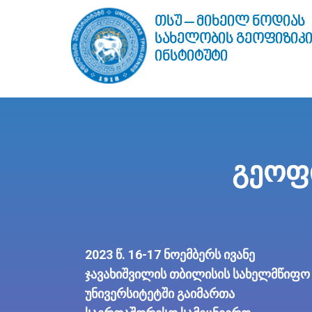
Skip
თსუ – მიხეილ ნოდიას
to
სახელობის გეოფიზიკ
content
ინსტიტუტი
გეოფი
2023 წ. 16-17 ნოემბერს ივანე
ჯავახიშვილის თბილისის სახელმწიფო
უნივერსიტეტში გაიმართა