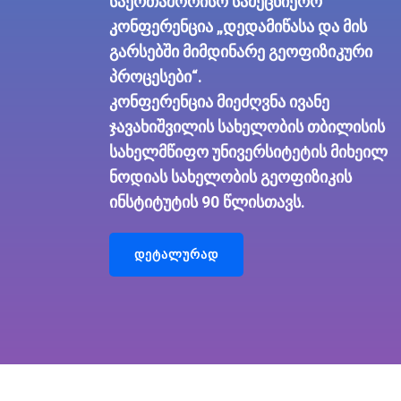
საერთაშორისო სამეცნიერო
კონფერენცია „დედამიწასა და მის
გარსებში მიმდინარე გეოფიზიკური
პროცესები“.
კონფერენცია მიეძღვნა ივანე
ჯავახიშვილის სახელობის თბილისის
სახელმწიფო უნივერსიტეტის მიხეილ
ნოდიას სახელობის გეოფიზიკის
ინსტიტუტის 90 წლისთავს.
დეტალურად