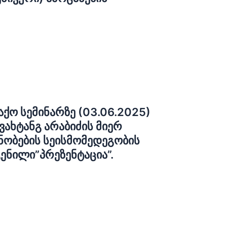
აქო სემინარზე (03.06.2025)
ახტანგ არაბიძის მიერ
ენობების სეისმომედეგობის
ენილი”პრეზენტაცია”.