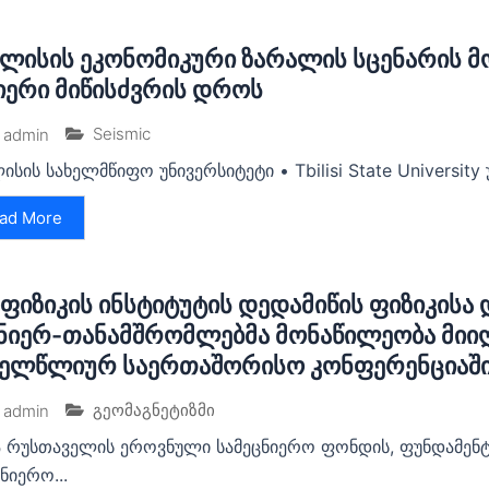
ლისის ეკონომიკური ზარალის სცენარის
ერი მიწისძვრის დროს
Seismic
admin
ისის სახელმწიფო უნივერსიტეტი • Tbilisi State University
ad More
ფიზიკის ინსტიტუტის დედამიწის ფიზიკისა 
ნიერ-თანამშრომლებმა მონაწილეობა მიი
ელწლიურ საერთაშორისო კონფერენციაში
გეომაგნეტიზმი
admin
 რუსთაველის ეროვნული სამეცნიერო ფონდის, ფუნდამენტ
ნიერო...