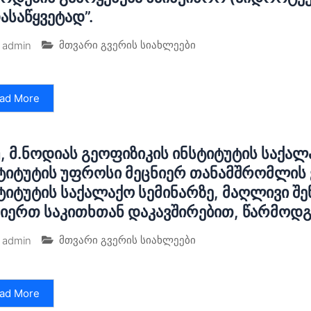
ასაწყვეტად”.
მთვარი გვერის სიახლეები
admin
ad More
, მ.ნოდიას გეოფიზიკის ინსტიტუტის საქალ
ტიტუტის უფროსი მეცნიერ თანამშრომლის ვ
ტიტუტის საქალაქო სემინარზე, მაღლივი შ
იერთ საკითხთან დაკავშირებით, წარმოდგ
მთვარი გვერის სიახლეები
admin
ad More