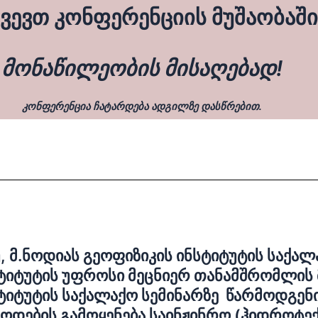
წვევთ კონფერენციის მუშაობაში
მონაწილეობის მისაღებად!
კონფერენცია ჩატარდება
ადგილზე
დასწრებით
.
, მ.ნოდიას გეოფიზიკის ინსტიტუტის საქალა
ტიტუტის უფროსი მეცნიერ თანამშრომლის 
ტიტუტის საქალაქო სემინარზე წარმოდგენი
ოდების გამოყენება საინჟინრო (ჰიდროტექ