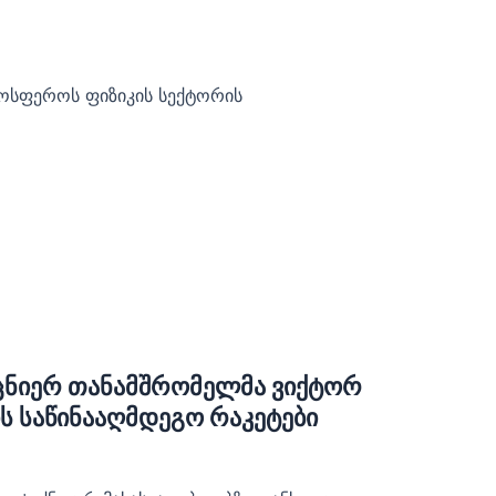
ტმოსფეროს ფიზიკის სექტორის
ეცნიერ თანამშრომელმა ვიქტორ
ის საწინააღმდეგო რაკეტები