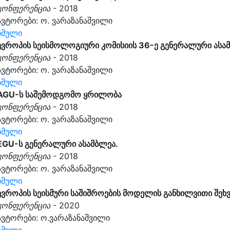
კონფერენცია
- 2018
ავტორები: ო. ვარაზანაშვილი
ბმული
ევროპის სეისმოლოგიური კომისიის 36-ე გენერალური ასა
კონფერენცია
- 2018
ავტორები: ო. ვარაზანაშვილი
ბმული
AGU-ს საშემოდგომო ყრილობა
კონფერენცია
- 2018
ავტორები: ო. ვარაზანაშვილი
ბმული
EGU-ს გენერალური ასამბლეა.
კონფერენცია
- 2018
ავტორები: ო. ვარაზანაშვილი
ბმული
ევროპის სეისმური საშიშროების მოდელის განხილვითი შეხ
კონფერენცია
- 2020
ავტორები: ო.ვარაზანაშვილი