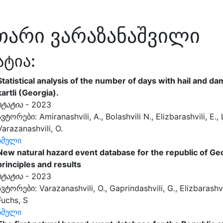
თარი ვარაზანაშვილი
ატია:
Statistical analysis of the number of days with hail and da
kartli (Georgia).
სტატია
- 2023
ავტორები: Amiranashvili, A., Bolashvili N., Elizbarashvili, E., 
Varazanashvili, O.
ბმული
New natural hazard event database for the republic of Ge
principles and results
სტატია
- 2023
ავტორები: Varazanashvili, O., Gaprindashvili, G., Elizbarashvili,
Fuchs, S
ბმული