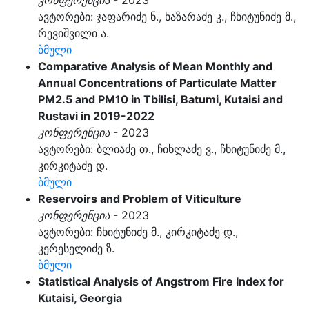
კონფერენცია
- 2023
ავტორები: ჯაფარიძე ნ., ხაზარაძე კ., ჩხიტუნიძე მ.,
რევიშვილი ა.
ბმული
Comparative Analysis of Mean Monthly and
Annual Concentrations of Particulate Matter
PM2.5 and PM10 in Tbilisi, Batumi, Kutaisi and
Rustavi in 2019-2022
კონფერენცია
- 2023
ავტორები: ბლიაძე თ., ჩიხლაძე ვ., ჩხიტუნიძე მ.,
კირკიტაძე დ.
ბმული
Reservoirs and Problem of Viticulture
კონფერენცია
- 2023
ავტორები: ჩხიტუნიძე მ., კირკიტაძე დ.,
კერესელიძე ზ.
ბმული
Statistical Analysis of Angstrom Fire Index for
Kutaisi, Georgia