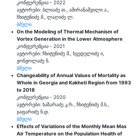
კონფერენცია
- 2022
ავტორები: ბლიაძე თ., ამირანაშვილი ა.,
ჩხიტუნიძე მ., ლაღიძე ლ.
ბმული
On the Modeling of Thermal Mechanism of
Vortex Generation in the Lower Atmosphere
კონფერენცია
- 2021
ავტორები: ჩხიტუნიძე მ., ხვედელიძე ი,
ჟონჟოლაძე ნ.
ბმული
Changeability of Annual Values of Mortality as
Whole in Georgia and Kakheti Region from 1993
to 2018
კონფერენცია
- 2020
ავტორები: ხაზარაძე კ.რ., ჩხიტუნიძე მ.ს.,
ჯაფარიძე ნ.დ.
ბმული
Effects of Variations of the Monthly Mean Max
Air Temperature on the Population Health of