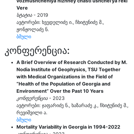
vozmushcheniya nizhney chasti ushchel'ya reki
Vere
სტატია
- 2019
ავტორები: ხვედელიძე ი., ჩხიტუნიძე მ.,
ჟონჟოლაძე ნ.
ბმული
კონფერენცია:
A Brief Overview of Research Conducted by M.
Nodia Institute of Geophysics, TSU Together
with Medical Organizations in the Field of
“Health of the Population of Georgia and
Environment” Over the Past 10 Years
კონფერენცია
- 2023
ავტორები: ჯაფარიძე ნ., ხაზარაძე კ., ჩხიტუნიძე მ.,
რევიშვილი ა.
ბმული
Mortality Variability in Georgia in 1994-2022